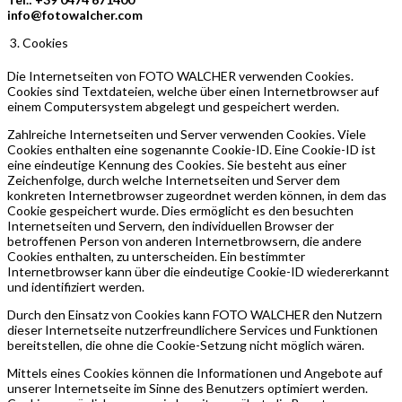
info@fotowalcher.com
Cookies
Die Internetseiten von FOTO WALCHER verwenden Cookies.
Cookies sind Textdateien, welche über einen Internetbrowser auf
einem Computersystem abgelegt und gespeichert werden.
Zahlreiche Internetseiten und Server verwenden Cookies. Viele
Cookies enthalten eine sogenannte Cookie-ID. Eine Cookie-ID ist
eine eindeutige Kennung des Cookies. Sie besteht aus einer
Zeichenfolge, durch welche Internetseiten und Server dem
konkreten Internetbrowser zugeordnet werden können, in dem das
Cookie gespeichert wurde. Dies ermöglicht es den besuchten
Internetseiten und Servern, den individuellen Browser der
betroffenen Person von anderen Internetbrowsern, die andere
Cookies enthalten, zu unterscheiden. Ein bestimmter
Internetbrowser kann über die eindeutige Cookie-ID wiedererkannt
und identifiziert werden.
Durch den Einsatz von Cookies kann FOTO WALCHER den Nutzern
dieser Internetseite nutzerfreundlichere Services und Funktionen
bereitstellen, die ohne die Cookie-Setzung nicht möglich wären.
Mittels eines Cookies können die Informationen und Angebote auf
unserer Internetseite im Sinne des Benutzers optimiert werden.