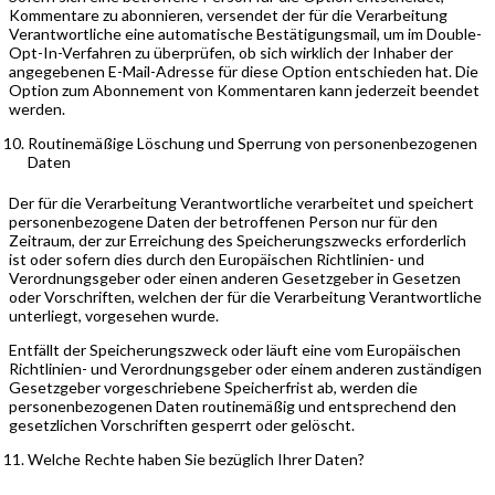
Kommentare zu abonnieren, versendet der für die Verarbeitung
Verantwortliche eine automatische Bestätigungsmail, um im Double-
Opt-In-Verfahren zu überprüfen, ob sich wirklich der Inhaber der
angegebenen E-Mail-Adresse für diese Option entschieden hat. Die
Option zum Abonnement von Kommentaren kann jederzeit beendet
werden.
Routinemäßige Löschung und Sperrung von personenbezogenen
Daten
Der für die Verarbeitung Verantwortliche verarbeitet und speichert
personenbezogene Daten der betroffenen Person nur für den
Zeitraum, der zur Erreichung des Speicherungszwecks erforderlich
ist oder sofern dies durch den Europäischen Richtlinien- und
Verordnungsgeber oder einen anderen Gesetzgeber in Gesetzen
oder Vorschriften, welchen der für die Verarbeitung Verantwortliche
unterliegt, vorgesehen wurde.
Entfällt der Speicherungszweck oder läuft eine vom Europäischen
Richtlinien- und Verordnungsgeber oder einem anderen zuständigen
Gesetzgeber vorgeschriebene Speicherfrist ab, werden die
personenbezogenen Daten routinemäßig und entsprechend den
gesetzlichen Vorschriften gesperrt oder gelöscht.
Welche Rechte haben Sie bezüglich Ihrer Daten?