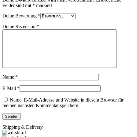
Felder sind mit
*
markiert
Deine Bewertung
*
Deine Rezension
*
Name
*
E-Mail
*
Name, E-Mail-Adresse und Website in diesem Browser für
meinen nächsten Kommentar speichern.
Shipping & Delivery