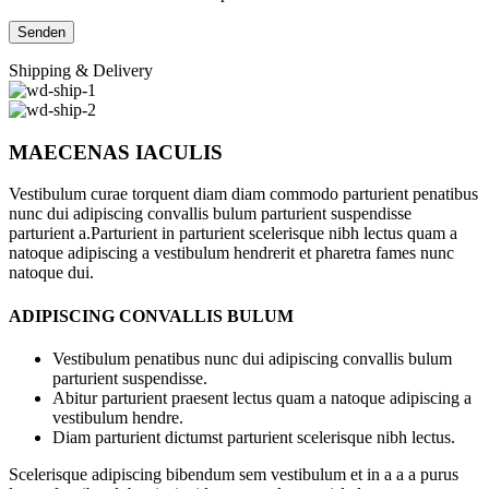
Shipping & Delivery
MAECENAS IACULIS
Vestibulum curae torquent diam diam commodo parturient penatibus
nunc dui adipiscing convallis bulum parturient suspendisse
parturient a.Parturient in parturient scelerisque nibh lectus quam a
natoque adipiscing a vestibulum hendrerit et pharetra fames nunc
natoque dui.
ADIPISCING CONVALLIS BULUM
Vestibulum penatibus nunc dui adipiscing convallis bulum
parturient suspendisse.
Abitur parturient praesent lectus quam a natoque adipiscing a
vestibulum hendre.
Diam parturient dictumst parturient scelerisque nibh lectus.
Scelerisque adipiscing bibendum sem vestibulum et in a a a purus