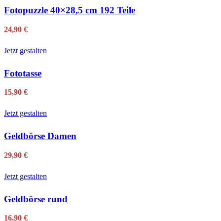
Fotopuzzle 40×28,5 cm 192 Teile
24,90
€
Jetzt gestalten
Fototasse
15,90
€
Jetzt gestalten
Geldbörse Damen
29,90
€
Jetzt gestalten
Geldbörse rund
16,90
€