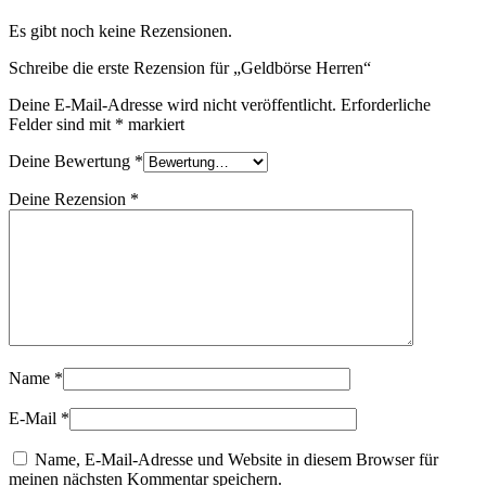
Es gibt noch keine Rezensionen.
Schreibe die erste Rezension für „Geldbörse Herren“
Deine E-Mail-Adresse wird nicht veröffentlicht.
Erforderliche
Felder sind mit
*
markiert
Deine Bewertung
*
Deine Rezension
*
Name
*
E-Mail
*
Name, E-Mail-Adresse und Website in diesem Browser für
meinen nächsten Kommentar speichern.