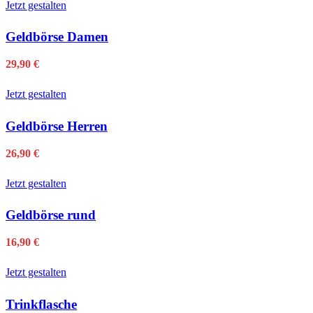
Jetzt gestalten
Geldbörse Damen
29,90
€
Jetzt gestalten
Geldbörse Herren
26,90
€
Jetzt gestalten
Geldbörse rund
16,90
€
Jetzt gestalten
Trinkflasche