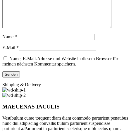
Name
*
E-Mail
*
Name, E-Mail-Adresse und Website in diesem Browser für
meinen nächsten Kommentar speichern.
Shipping & Delivery
MAECENAS IACULIS
Vestibulum curae torquent diam diam commodo parturient penatibus
nunc dui adipiscing convallis bulum parturient suspendisse
parturient a.Parturient in parturient scelerisque nibh lectus quam a