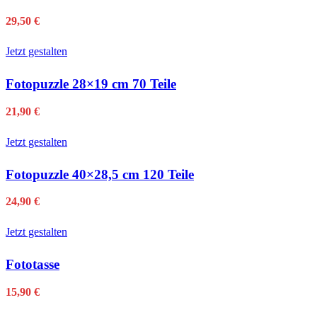
29,50
€
Jetzt gestalten
Fotopuzzle 28×19 cm 70 Teile
21,90
€
Jetzt gestalten
Fotopuzzle 40×28,5 cm 120 Teile
24,90
€
Jetzt gestalten
Fototasse
15,90
€