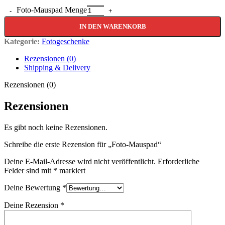
Foto-Mauspad Menge
IN DEN WARENKORB
Kategorie:
Fotogeschenke
Rezensionen (0)
Shipping & Delivery
Rezensionen (0)
Rezensionen
Es gibt noch keine Rezensionen.
Schreibe die erste Rezension für „Foto-Mauspad“
Deine E-Mail-Adresse wird nicht veröffentlicht.
Erforderliche
Felder sind mit
*
markiert
Deine Bewertung
*
Deine Rezension
*