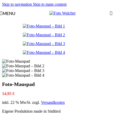
Skip to navigation
Skip to main content
MENU
Foto-Mauspad
14,95
€
inkl. 22 % MwSt.
zzgl.
Versandkosten
Eigene Produktion made in Südtirol